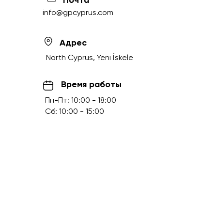
Почта
info@gpcyprus.com
Адрес
North Cyprus, Yeni İskele
Время работы
Пн-Пт: 10:00 - 18:00
Сб: 10:00 - 15:00