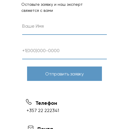
Оставьте заявку и наш эксперт
свяжется с вами
Отправить заявку
Телефон
+357 22 222341