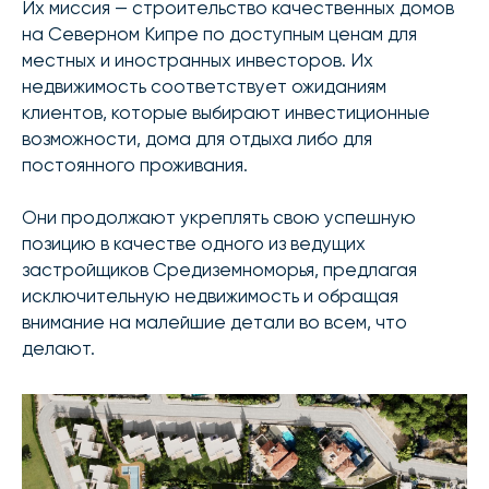
Их миссия — строительство качественных домов
на Северном Кипре по доступным ценам для
местных и иностранных инвесторов. Их
недвижимость соответствует ожиданиям
клиентов, которые выбирают инвестиционные
возможности, дома для отдыха либо для
постоянного проживания.
Они продолжают укреплять свою успешную
позицию в качестве одного из ведущих
застройщиков Средиземноморья, предлагая
исключительную недвижимость и обращая
внимание на малейшие детали во всем, что
делают.