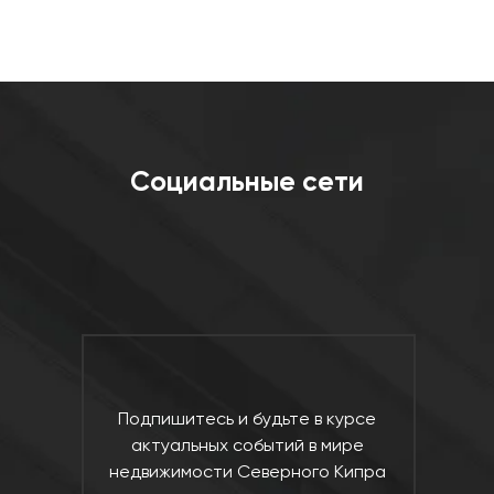
Социальные сети
Подпишитесь и будьте в курсе
актуальных событий в мире
недвижимости Северного Кипра