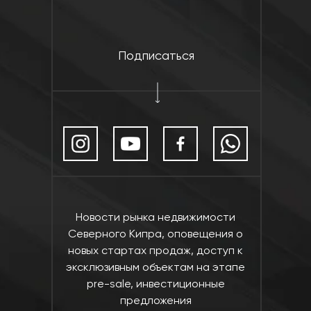
Подписаться
Новости рынка недвижимости
Северного Кипра, оповещения о
новых стартах продаж, доступ к
эксклюзивным объектам на этапе
pre-sale, инвестиционные
предложения