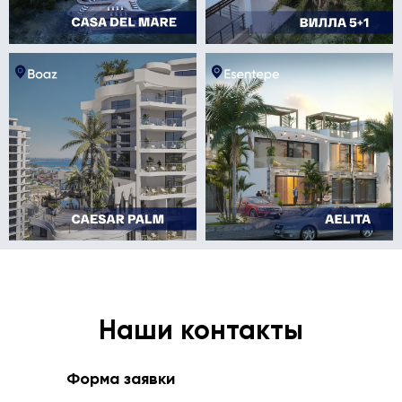
Наши контакты
Форма заявки