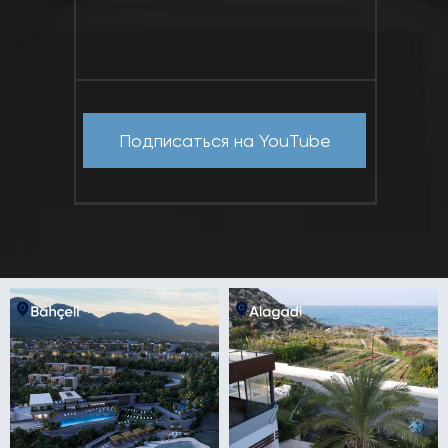
Подписаться на YouTube