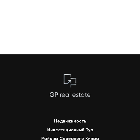
Недвижимость
Инвестиционный Тур
Районы Северного Кипра