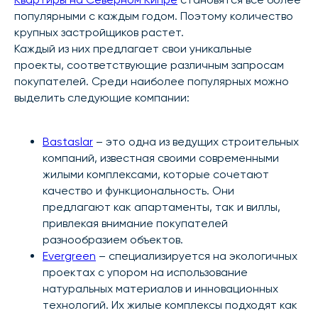
популярными с каждым годом. Поэтому количество
крупных застройщиков растет.
Каждый из них предлагает свои уникальные
проекты, соответствующие различным запросам
покупателей. Среди наиболее популярных можно
выделить следующие компании:
Bastaslar
– это одна из ведущих строительных
компаний, известная своими современными
жилыми комплексами, которые сочетают
качество и функциональность. Они
предлагают как апартаменты, так и виллы,
привлекая внимание покупателей
разнообразием объектов.
Evergreen
– специализируется на экологичных
проектах с упором на использование
натуральных материалов и инновационных
технологий. Их жилые комплексы подходят как