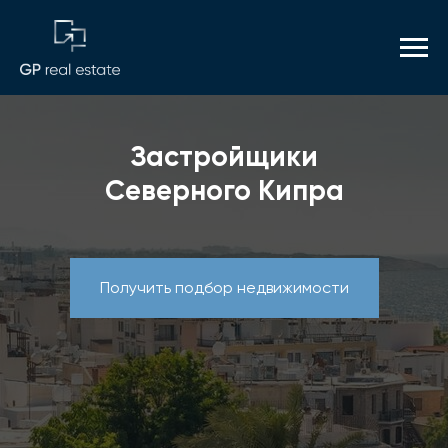
Застройщики
Северного Кипра
Получить подбор недвижимости