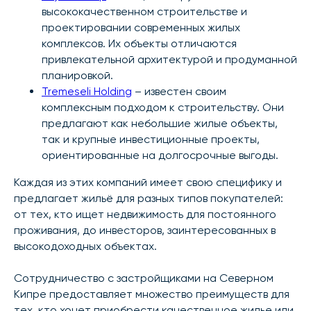
высококачественном строительстве и
проектировании современных жилых
комплексов. Их объекты отличаются
привлекательной архитектурой и продуманной
планировкой.
Tremeseli Holding
– известен своим
комплексным подходом к строительству. Они
предлагают как небольшие жилые объекты,
так и крупные инвестиционные проекты,
ориентированные на долгосрочные выгоды.
Каждая из этих компаний имеет свою специфику и
предлагает жильё для разных типов покупателей:
от тех, кто ищет недвижимость для постоянного
проживания, до инвесторов, заинтересованных в
высокодоходных объектах.
Сотрудничество с застройщиками на Северном
Кипре предоставляет множество преимуществ для
тех, кто хочет приобрести качественное жилье или