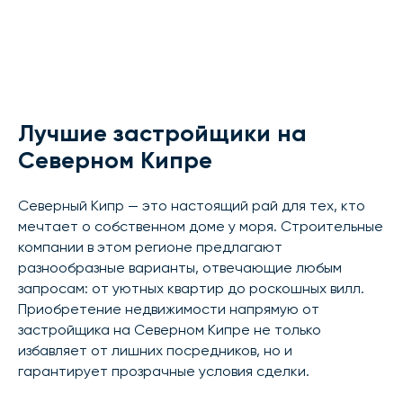
Лучшие застройщики на
Северном Кипре
Северный Кипр — это настоящий рай для тех, кто
мечтает о собственном доме у моря. Строительные
компании в этом регионе предлагают
разнообразные варианты, отвечающие любым
запросам: от уютных квартир до роскошных вилл.
Приобретение недвижимости напрямую от
застройщика на Северном Кипре не только
избавляет от лишних посредников, но и
гарантирует прозрачные условия сделки.