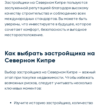
Застройщики на Северном Кипре пользуются
заслуженной репутацией благодаря высокому
качеству строительства и соблюдению всех
международных стандартов. Вы можете быть
уверены, что инвестируете в будущее, которое
сочетает комфорт, безопасность и выгодное
месторасположение.
Как выбрать застройщика на
Северном Кипре
Выбор застройщика на Северном Кипре — важный
этап при покупке недвижимости. Чтобы избежать
возможных рисков, следует учитывать несколько
ключевых моментов:
Изучите историю застройщика, количество