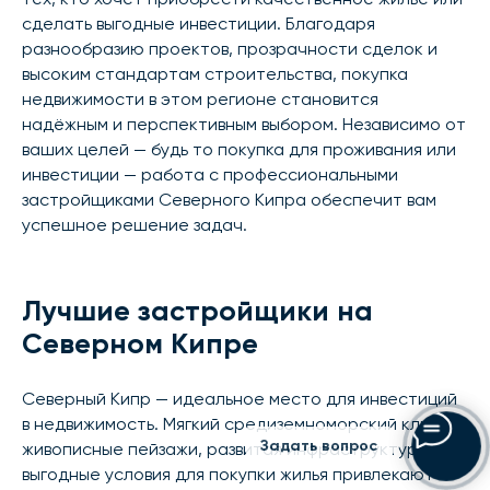
сделать выгодные инвестиции. Благодаря
разнообразию проектов, прозрачности сделок и
высоким стандартам строительства, покупка
недвижимости в этом регионе становится
надёжным и перспективным выбором. Независимо от
ваших целей — будь то покупка для проживания или
инвестиции — работа с профессиональными
застройщиками Северного Кипра обеспечит вам
успешное решение задач.
Лучшие застройщики на
Северном Кипре
Северный Кипр — идеальное место для инвестиций
в недвижимость. Мягкий средиземноморский климат,
Задать вопрос
живописные пейзажи, развитая инфраструктура и
выгодные условия для покупки жилья привлекают