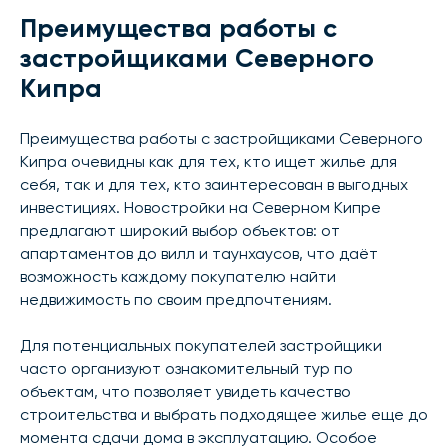
Преимущества работы с
застройщиками Северного
Кипра
Преимущества работы с застройщиками Северного
Кипра очевидны как для тех, кто ищет жилье для
себя, так и для тех, кто заинтересован в выгодных
инвестициях. Новостройки на Северном Кипре
предлагают широкий выбор объектов: от
апартаментов до вилл и таунхаусов, что даёт
возможность каждому покупателю найти
недвижимость по своим предпочтениям.
Для потенциальных покупателей застройщики
часто организуют ознакомительный тур по
объектам, что позволяет увидеть качество
строительства и выбрать подходящее жилье еще до
момента сдачи дома в эксплуатацию. Особое