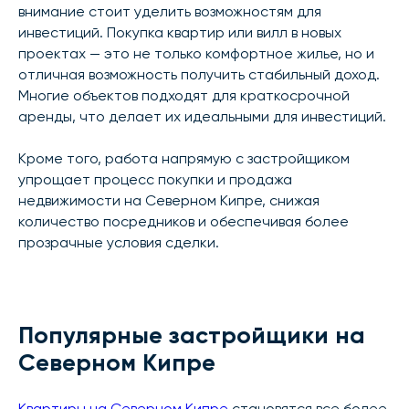
внимание стоит уделить возможностям для
инвестиций. Покупка квартир или вилл в новых
проектах — это не только комфортное жилье, но и
отличная возможность получить стабильный доход.
Многие объектов подходят для краткосрочной
аренды, что делает их идеальными для инвестиций.
Кроме того, работа напрямую с застройщиком
упрощает процесс покупки и продажа
недвижимости на Северном Кипре, снижая
количество посредников и обеспечивая более
прозрачные условия сделки.
Популярные застройщики на
Северном Кипре
Квартиры на Северном Кипре
становятся все более