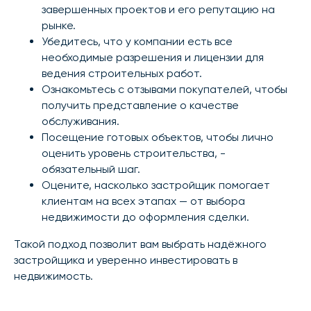
завершенных проектов и его репутацию на
рынке.
Убедитесь, что у компании есть все
необходимые разрешения и лицензии для
ведения строительных работ.
Ознакомьтесь с отзывами покупателей, чтобы
получить представление о качестве
обслуживания.
Посещение готовых объектов, чтобы лично
оценить уровень строительства, -
обязательный шаг.
Оцените, насколько застройщик помогает
клиентам на всех этапах — от выбора
недвижимости до оформления сделки.
Такой подход позволит вам выбрать надёжного
застройщика и уверенно инвестировать в
недвижимость.