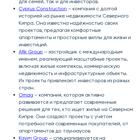
для семей, так и для инвесторов.
Cyprus Construction
– компания с долгой
историей на рынке недвижимости Северного
Кипра. Она известна надёжностью своих
проектов, предлагая комфортные
апартаменты и просторные виллы для жизни и
инвестиций.
Afik Group
– застройщик с международным
именем, реализующий масштабные проекты,
включая жилые комплексы, коммерческую
недвижимость и инфраструктурные объекты.
Их проекты привлекают инвесторов из разных
стран.
Omag
– компания, которая активно
развивается и предлагает современные
решения для тех, кто ищет жилье на Северном
Кипре. Они создают проекты с учётом
потребностей современных покупателей, от
апартаментов до таунхаусов.
Kayım Group
– специализируется на