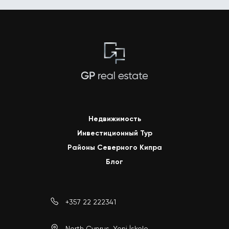
Недвижимость
Инвестиционный Тур
Районы Северного Кипра
Блог
+357 22 222341
North Cyprus, Yeni İskele