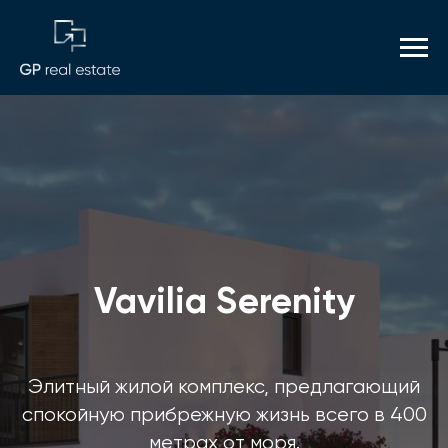
Vavilia Serenity
Элитный жилой комплекс, предлагающий
спокойную прибрежную жизнь всего в 400
метрах от моря.