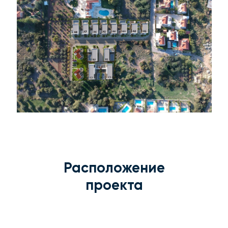
Расположение
проекта