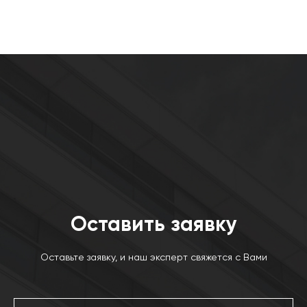
Оставить заявку
Оставьте заявку, и наш эксперт свяжется с Вами