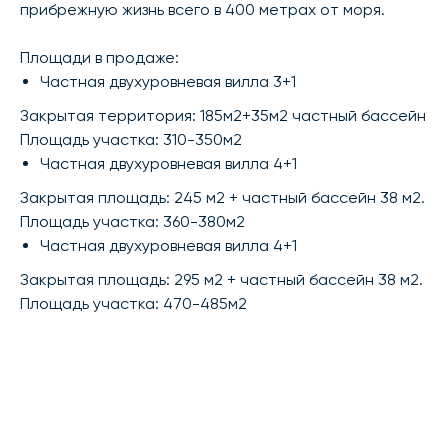
прибрежную жизнь всего в 400 метрах от моря.
Площади в продаже:
Частная двухуровневая вилла 3+1
Закрытая территория: 185м2+35м2 частный бассейн
Площадь участка: 310-350м2
Частная двухуровневая вилла 4+1
Закрытая площадь: 245 м2 + частный бассейн 38 м2.
Площадь участка: 360-380м2
Частная двухуровневая вилла 4+1
Закрытая площадь: 295 м2 + частный бассейн 38 м2.
Площадь участка: 470-485м2