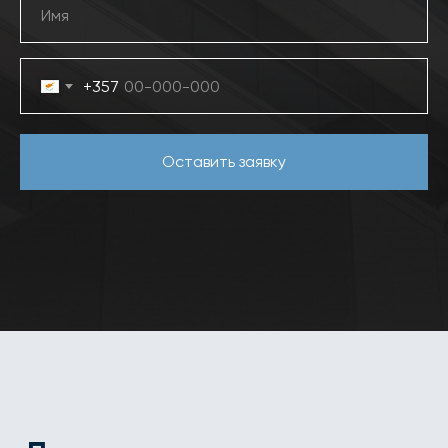
+357
Оставить заявку