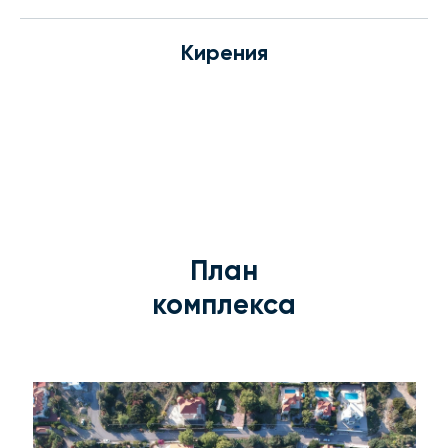
Кирения
План
комплекса