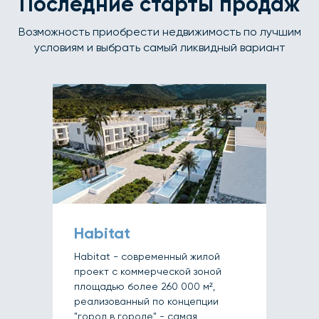
Последние старты продаж
Возможность приобрести недвижимость по лучшим
условиям и выбрать самый ликвидный вариант
Habitat
Habitat - современный жилой
проект с коммерческой зоной
площадью более 260 000 м²,
реализованный по концепции
"город в городе" - самая