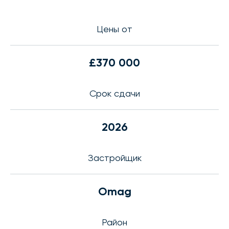
Цены от
£370 000
Срок сдачи
2026
Застройщик
Omag
Район