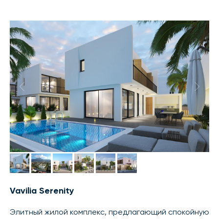
Vavilia Serenity
Элитный жилой комплекс, предлагающий спокойную