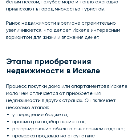
белым песком, голубое море и тепло ежегодно
привлекают в город множество туристов.
Рынок недвижимости в регионе стремительно
увеличивается, что делает Искеле интересным
вариантом для жизни и вложения денег.
Этапы приобретения
недвижимости в Искеле
Процесс покупки дома или апартаментов в Искеле
мало чем отличается от приобретения
недвижимости в других странах. Он включает
несколько этапов:
утверждение бюджета;
просмотр и подбор вариантов;
резервирование объекта с внесением задатка;
проверка продавца на отсутствие