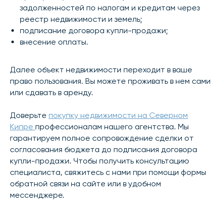
задолженностей по налогам и кредитам через
реестр недвижимости и земель;
подписание договора купли-продажи;
внесение оплаты.
Далее объект недвижимости переходит в ваше
право пользования. Вы можете проживать в нем сами
или сдавать в аренду.
Доверьте
покупку недвижимости на Северном
Кипре
профессионалам нашего агентства. Мы
гарантируем полное сопровождение сделки от
согласования бюджета до подписания договора
купли-продажи. Чтобы получить консультацию
специалиста, свяжитесь с нами при помощи формы
обратной связи на сайте или в удобном
мессенджере.