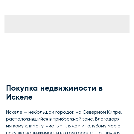
Покупка недвижимости в
Искеле
Искеле — небольшой городок на Северном Кипре,
расположившийся в прибрежной зоне. Благодаря
мягкому климату, чистым пляжам и голубому морю
покупка недвижимости в этом городе — отличная