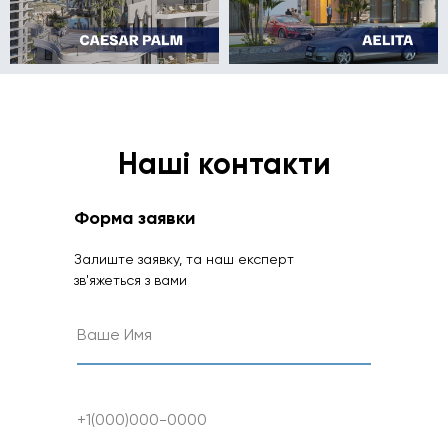
Наші контакти
Форма заявки
Залиште заявку, та наш експерт
зв'яжеться з вами