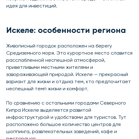
идея для инвестиций.
Искеле: особенности региона
Живописный городок расположен на берегу
Средиземного моря. Это курортное место славится
расслабленной неспешной атмосферой,
приветливыми местными жителями и
завораживающей природой. Искеле — прекрасный
вариант для жизни и отдыха тем, кто предпочитает
неспешный темп жизни и комфорт.
По сравнению с остальными городами Северного
Кипра Искеле выделяется развитой
инфраструктурой и удобствами для туристов. Тут
расположено большое количество центров для
шоппинга, развлекательных заведений, кафе и
ресторанов.