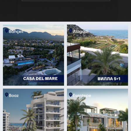
Підписатися на YouTube