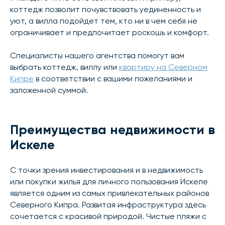
коттедж позволит почувствовать уединенность и
уют, а вилла подойдет тем, кто ни в чем себя не
ограничивает и предпочитает роскошь и комфорт.
Специалисты нашего агентства помогут вам
выбрать коттедж, виллу или
квартиру на Северном
Кипре
в соответствии с вашими пожеланиями и
заложенной суммой.
Преимущества недвижимости в
Искеле
С точки зрения инвестирования и в недвижимость
или покупки жилья для личного пользования Искеле
является одним из самых привлекательных районов
Северного Кипра. Развитая инфраструктура здесь
сочетается с красивой природой. Чистые пляжи с