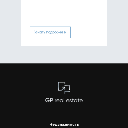
Узнать подробнее
Недвижимость