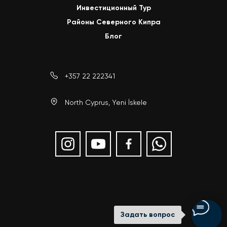
Инвестиционный Тур
Районы Северного Кипра
Блог
+357 22 222341
North Cyprus, Yeni İskele
Задать вопрос