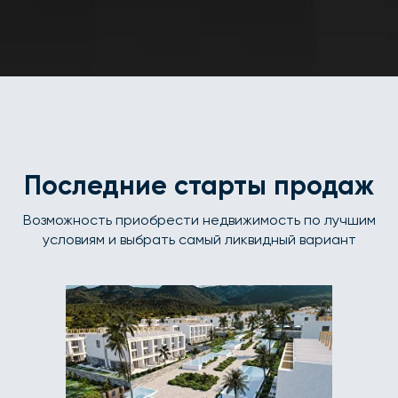
Последние старты продаж
Возможность приобрести недвижимость по лучшим
условиям и выбрать самый ликвидный вариант