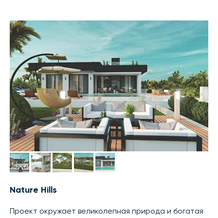
Nature Hills
Проект окружает великолепная природа и богатая