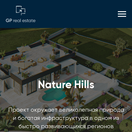
Nature Hills
Проект окружает великолепная природа
и богатая инфраструктура в одном из
быстро развивающихся регионов