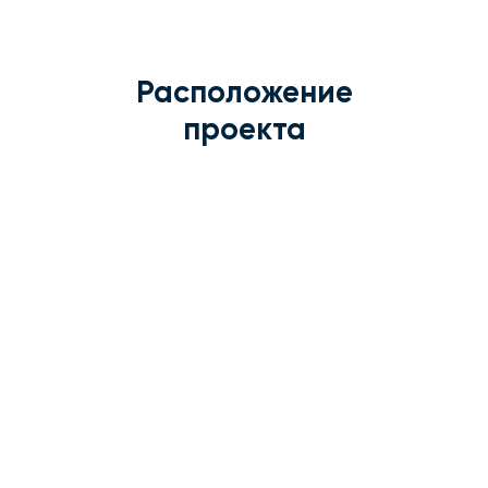
Расположение
проекта