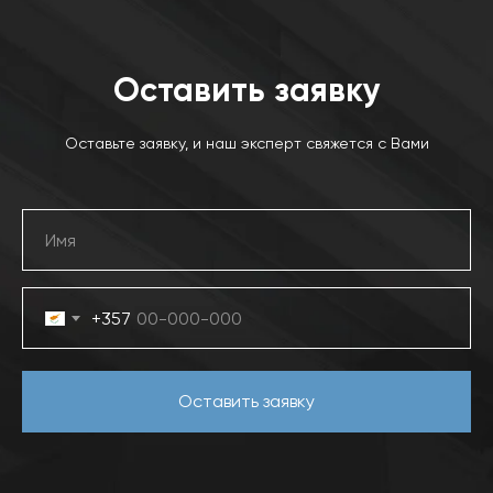
Оставить заявку
Оставьте заявку, и наш эксперт свяжется с Вами
+357
Оставить заявку