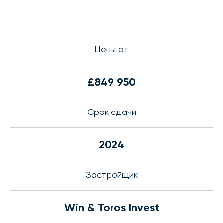
Цены от
£849 950
Срок сдачи
2024
Застройщик
Win & Toros Invest