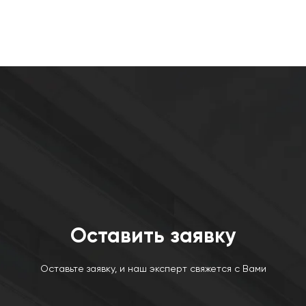
Оставить заявку
Оставьте заявку, и наш эксперт свяжется с Вами