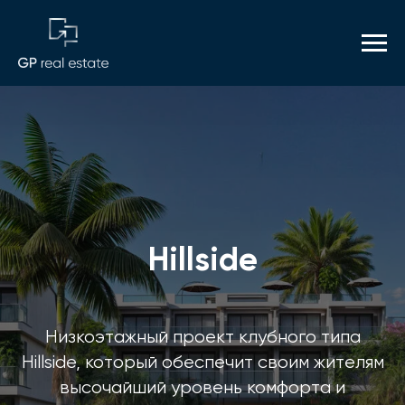
Hillside
Низкоэтажный проект клубного типа
Hillside, который обеспечит своим жителям
высочайший уровень комфорта и