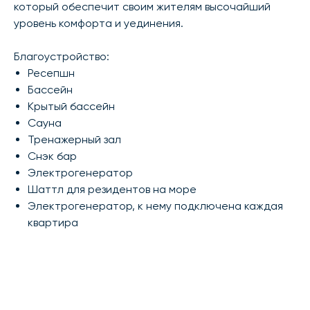
который обеспечит своим жителям высочайший
уровень комфорта и уединения.
Благоустройство:
Ресепшн
Бассейн
Крытый бассейн
Сауна
Тренажерный зал
Снэк бар
Электрогенератор
Шаттл для резидентов на море
Электрогенератор, к нему подключена каждая
квартира