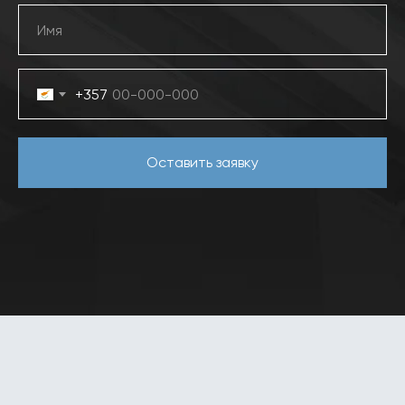
+357
Оставить заявку