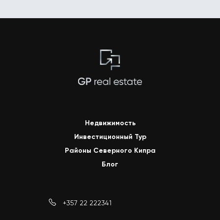
Недвижимость
Инвестиционный Тур
Районы Северного Кипра
Блог
+357 22 222341