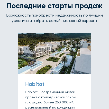
Последние старты продаж
Возможность приобрести недвижимость по лучшим
условиям и выбрать самый ликвидный вариант
Habitat
Habitat - современный жилой
проект с коммерческой зоной
площадью более 260 000 м²,
реализованный по концепции