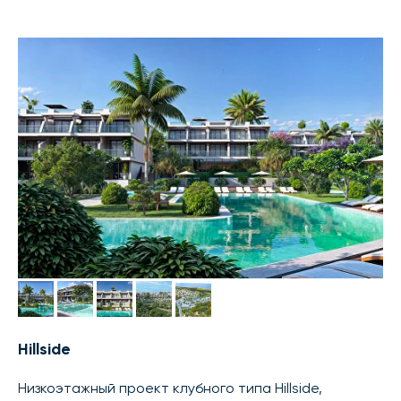
Hillside
Низкоэтажный проект клубного типа Hillside,