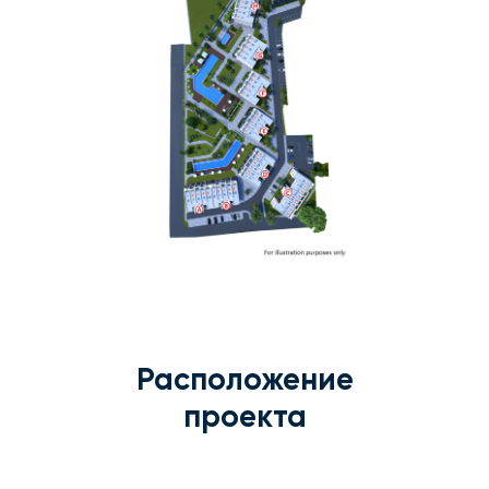
Расположение
проекта