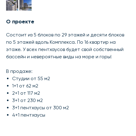
О проекте
Cостоит из 5 блоков по 29 этажей и десяти блоков
по 5 этажей вдоль Комплекса. По 16 квартир на
этаже. У всех пентхаусов будет свой собственный
бассейн и невероятные виды на море и горы!
В продаже:
Студии от 55 м2
1+1 от 62 м2
2+1 от 117 м2
3+1 от 230 м2
3+1 пентхаусы от 300 м2
4+1 пентхаусы