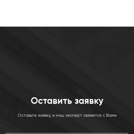
Оставить заявку
Оставьте заявку, и наш эксперт свяжется с Вами