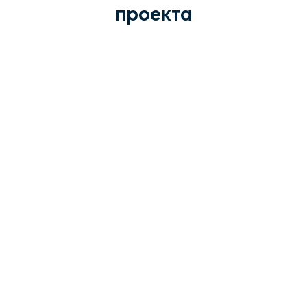
проекта