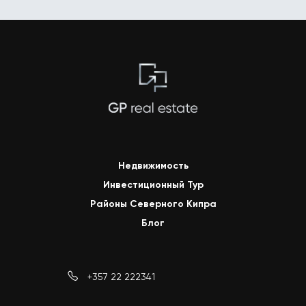
Недвижимость
Инвестиционный Тур
Районы Северного Кипра
Блог
+357 22 222341