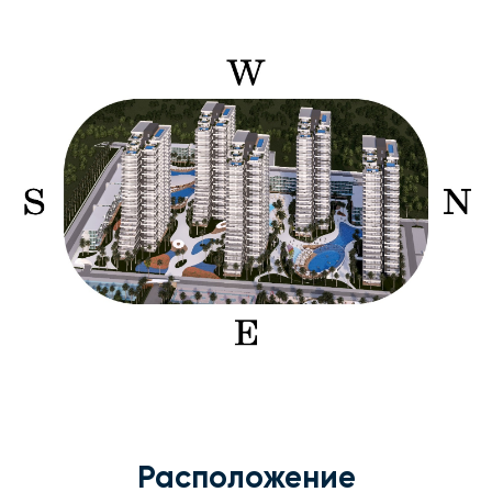
Расположение