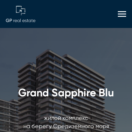
Grand Sapphire Blu
жилой комплекс
на берегу Средиземного моря