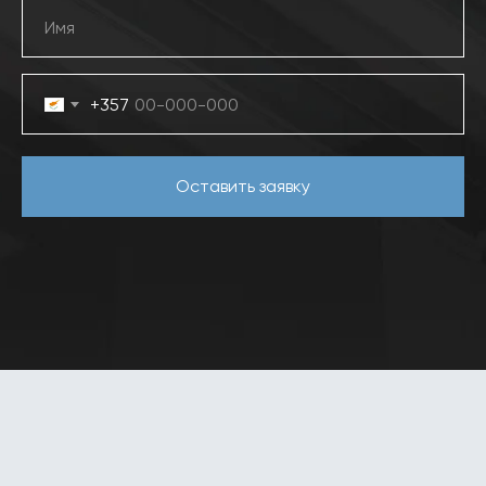
+357
Оставить заявку