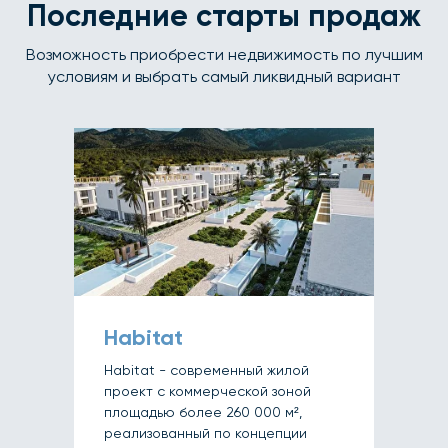
Последние старты продаж
Возможность приобрести недвижимость по лучшим
условиям и выбрать самый ликвидный вариант
Habitat
Habitat - современный жилой
проект с коммерческой зоной
площадью более 260 000 м²,
реализованный по концепции