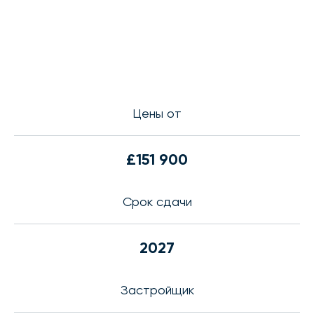
Цены от
£151 900
Срок сдачи
2027
Застройщик