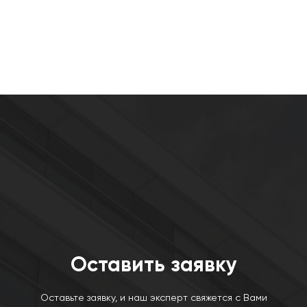
Оставить заявку
Оставьте заявку, и наш эксперт свяжется с Вами