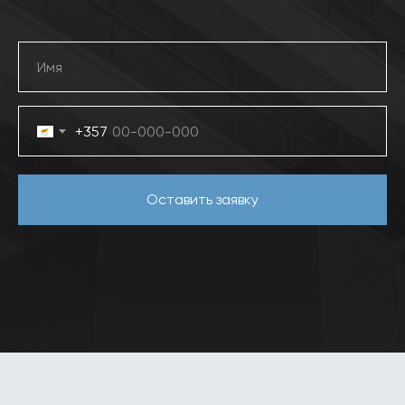
+357
Оставить заявку