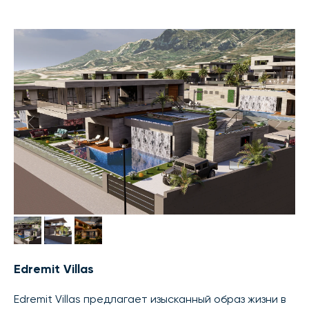
Edremit Villas
Edremit Villas предлагает изысканный образ жизни в