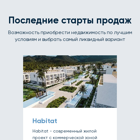
Последние старты продаж
Возможность приобрести недвижимость по лучшим
условиям и выбрать самый ликвидный вариант
Habitat
Habitat - современный жилой
проект с коммерческой зоной