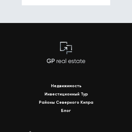
Недвижимость
Инвестиционный Тур
Районы Северного Кипра
Блог