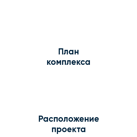
План
комплекса
Расположение
проекта