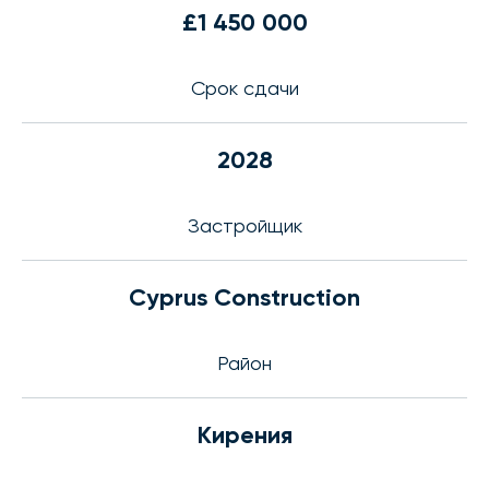
£1 450 000
Срок сдачи
2028
Застройщик
Cyprus Construction
Район
Кирения