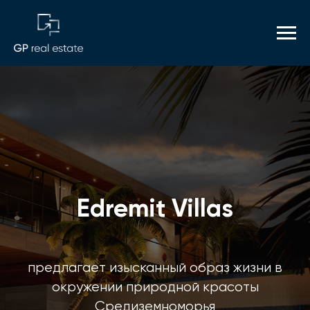
Edremit Villas
предлагает изысканный образ жизни в
окружении природной красоты
Средиземноморья