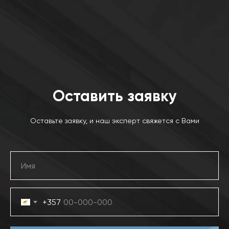
Оставить заявку
Оставьте заявку, и наш эксперт свяжется с Вами
+357