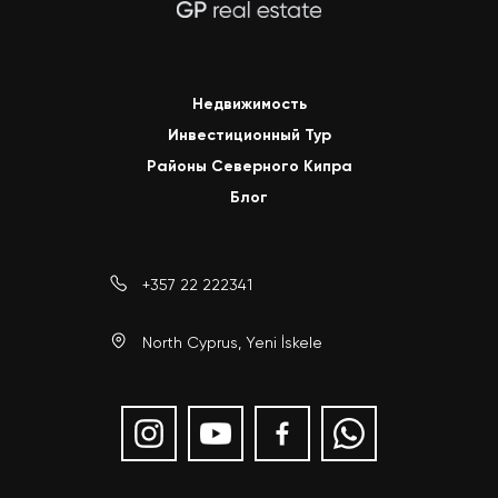
Недвижимость
Инвестиционный Тур
Районы Северного Кипра
Блог
+357 22 222341
North Cyprus, Yeni İskele