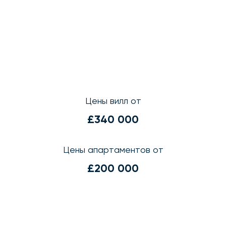
Цены вилл от
£340 000
Цены апартаментов от
£200 000