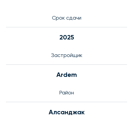
Срок сдачи
2025
Застройщик
Ardem
Район
Алсанджак