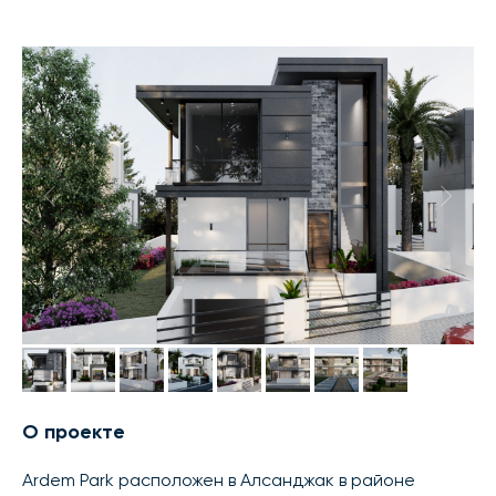
О проекте
Ardem Park расположен в Алсанджак в районе