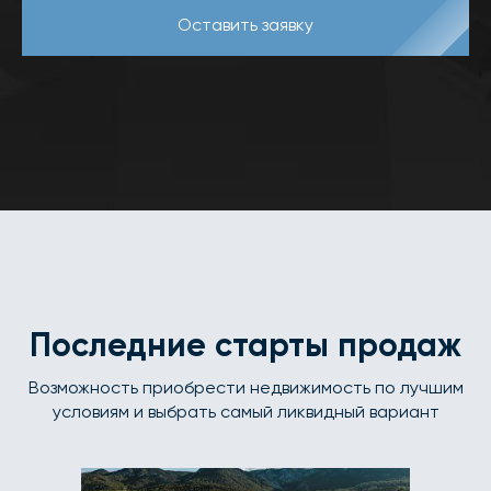
Оставить заявку
Последние старты продаж
Возможность приобрести недвижимость по лучшим
условиям и выбрать самый ликвидный вариант