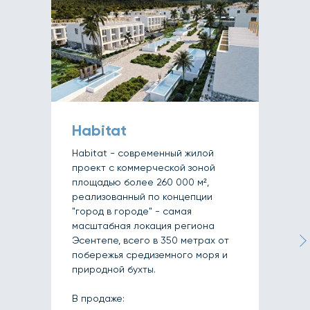
Habitat
Habitat - современный жилой
проект с коммерческой зоной
площадью более 260 000 м²,
реализованный по концепции
"город в городе" - самая
масштабная локация региона
Эсентепе, всего в 350 метрах от
побережья средиземного моря и
природной бухты.
В продаже: