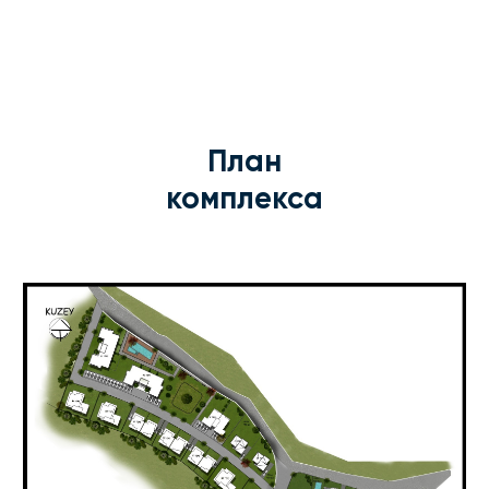
План
комплекса