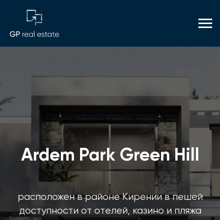
Ardem Park Green Hill
расположен в районе Кирении в пешей
доступности от отелей, казино и пляжа