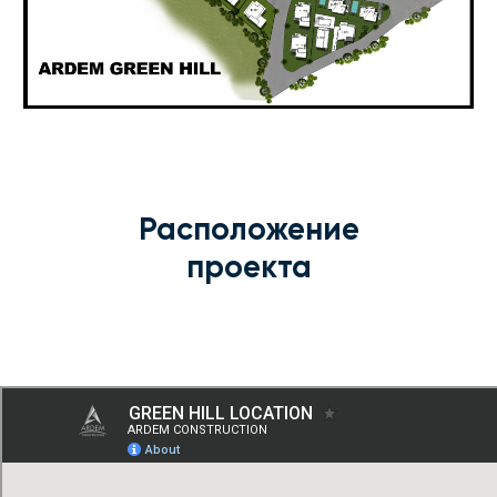
Расположение
проекта