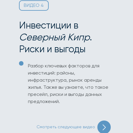
ВИДЕО 4
Инвестиции в
Северный Кипр
.
Риски и выгоды
Разбор ключевых факторов для
инвестиций: районы,
инфраструктура, рынок аренды
жилья. Также вы узнаете, что такое
пресейл, риски и выгоды данных
предложений.
Смотреть следующее видео