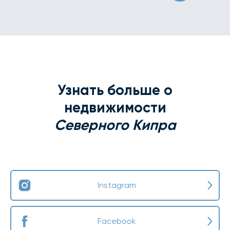
Узнать больше о
недвижимости
Северного Кипра
Instagram
Facebook